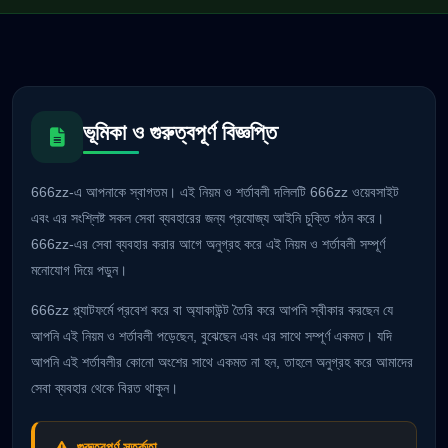
ভূমিকা ও গুরুত্বপূর্ণ বিজ্ঞপ্তি
666zz-এ আপনাকে স্বাগতম। এই নিয়ম ও শর্তাবলী দলিলটি 666zz ওয়েবসাইট
এবং এর সংশ্লিষ্ট সকল সেবা ব্যবহারের জন্য প্রযোজ্য আইনি চুক্তি গঠন করে।
666zz-এর সেবা ব্যবহার করার আগে অনুগ্রহ করে এই নিয়ম ও শর্তাবলী সম্পূর্ণ
মনোযোগ দিয়ে পড়ুন।
666zz প্ল্যাটফর্মে প্রবেশ করে বা অ্যাকাউন্ট তৈরি করে আপনি স্বীকার করছেন যে
আপনি এই নিয়ম ও শর্তাবলী পড়েছেন, বুঝেছেন এবং এর সাথে সম্পূর্ণ একমত। যদি
আপনি এই শর্তাবলীর কোনো অংশের সাথে একমত না হন, তাহলে অনুগ্রহ করে আমাদের
সেবা ব্যবহার থেকে বিরত থাকুন।
গুরুত্বপূর্ণ সতর্কতা