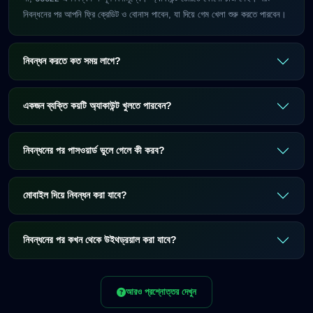
নিবন্ধনের পর আপনি ফ্রি ক্রেডিট ও বোনাস পাবেন, যা দিয়ে গেম খেলা শুরু করতে পারবেন।
নিবন্ধন করতে কত সময় লাগে?
একজন ব্যক্তি কয়টি অ্যাকাউন্ট খুলতে পারবেন?
নিবন্ধনের পর পাসওয়ার্ড ভুলে গেলে কী করব?
মোবাইল দিয়ে নিবন্ধন করা যাবে?
নিবন্ধনের পর কখন থেকে উইথড্রয়াল করা যাবে?
আরও প্রশ্নোত্তর দেখুন