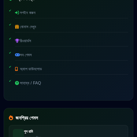
লগইন করুন
বোনাস দেখুন
রিওয়ার্ডস
সব গেমস
অ্যাপ ডাউনলোড
সাহায্য / FAQ
জনপ্রিয় গেমস
পুল রামি