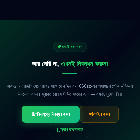
এখনই শুরু করুন
আর দেরি না,
এখনই নিবন্ধন করুন!
হাজারো বাংলাদেশি খেলোয়াড়ের সাথে যোগ দিন এবং 666zz-এর অসাধারণ গেমিং অভিজ্ঞতা
উপভোগ করুন। স্বাগত বোনাস সীমিত সময়ের জন্য — এখনই সুযোগ নিন!
বিনামূল্যে নিবন্ধন করুন
লগইন করুন
অ্যাপ ডাউনলোড