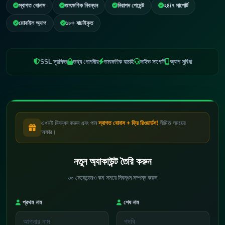
স্বাগত বোনাস
তাৎক্ষণিক নিবন্ধন
নিরাপদ পেমেন্ট
২৪/৭ সাপোর্ট
মোবাইল অ্যাপ
১৮+ যাচাইকৃত
SSL সুরক্ষিত
তথ্য গোপনীয়
তাৎক্ষণিক যাচাই
লাইভ সাপোর্ট
অ্যাপ সুবিধা
এখনই নিবন্ধন করুন এবং পান
স্বাগত বোনাস + ফ্রি রিওয়ার্ডস!
সীমিত সময়ের
অফার।
নতুন অ্যাকাউন্ট তৈরি করুন
৩০ সেকেন্ডেরও কম সময়ে নিবন্ধন সম্পন্ন করুন
প্রথম নাম
শেষ নাম