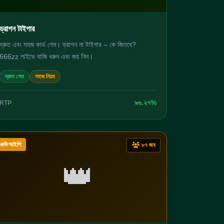
ড্রাগন টাইগার
দ্রুত এবং সহজ কার্ড গেম। ড্রাগন না টাইগার – কে জিতবে?
666zz লাইভে বাজি ধরুন এবং জয় নিন।
দ্রুত গেম
সহজ নিয়ম
৯৬.২৭%
RTP
ভিআইপি
৮৭ জন
👑