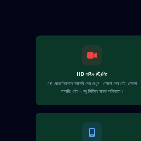
HD লাইভ স্ট্রিমিং
4K রেজোলিউশনে সরাসরি গেম দেখুন। কোনো লেগ নেই, কোনো
বাফারিং নেই – শুধু নির্বিঘ্ন লাইভ অভিজ্ঞতা।