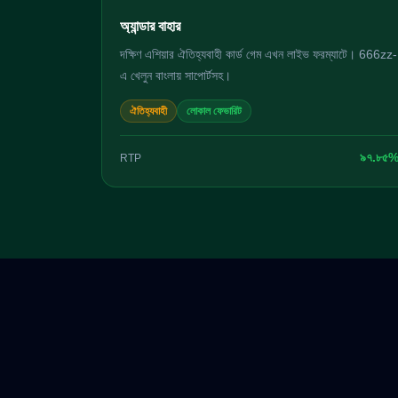
অ্যান্ডার বাহার
দক্ষিণ এশিয়ার ঐতিহ্যবাহী কার্ড গেম এখন লাইভ ফরম্যাটে। 666zz-
এ খেলুন বাংলায় সাপোর্টসহ।
ঐতিহ্যবাহী
লোকাল ফেভারিট
৯৭.৮৫
RTP